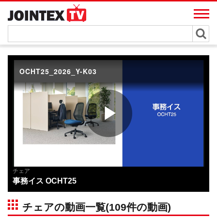
チェア
事務イス OCHT25
チェアの動画一覧(109件の動画)