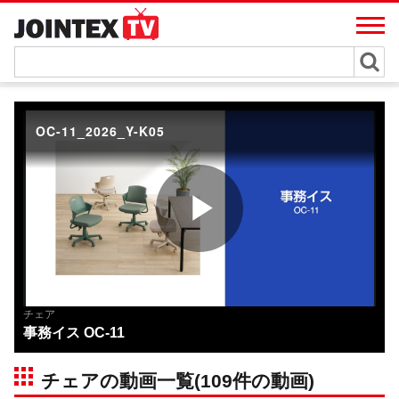
チェア
事務イス OC-11
チェアの動画一覧(109件の動画)