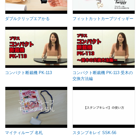
ダブルクリップエアかる
フィットカットカーブツイッギー
コンパクト断裁機 PK-113
コンパクト断裁機 PK-113 受木の
交換方法編
マイティループ 名札
スタンプキレイ SSK-56