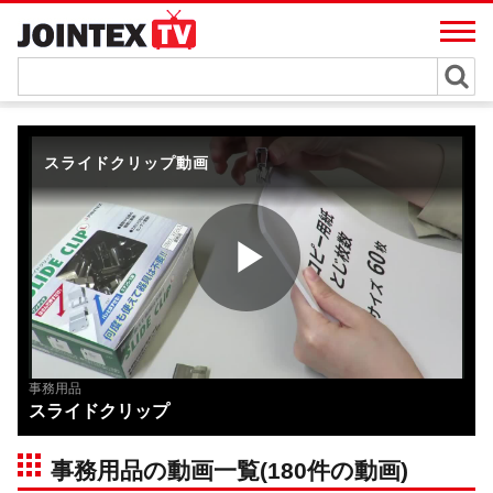
事務用品
スライドクリップ
事務用品の動画一覧(180件の動画)