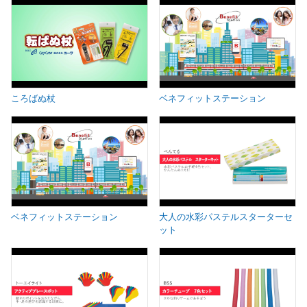
ころばぬ杖
ベネフィットステーション
ベネフィットステーション
大人の水彩パステルスターターセ
ット