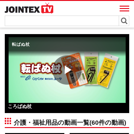
ころばぬ杖
介護・福祉用品の動画一覧(60件の動画)